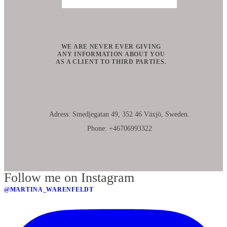
WE ARE NEVER EVER GIVING
ANY INFORMATION ABOUT YOU
AS A CLIENT TO THIRD PARTIES.
Adress: Smedjegatan 49, 352 46 Växjö, Sweden.
Phone: +46706993322
Follow me on Instagram
@MARTINA_WARENFELDT