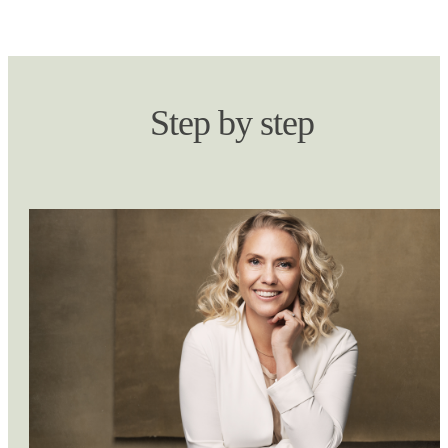
Step by step