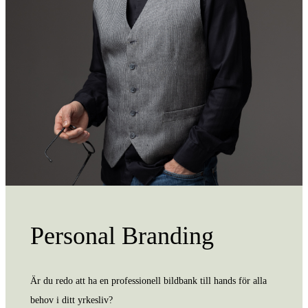
Personal Branding
Är du redo att ha en professionell bildbank till hands för alla
behov i ditt yrkesliv?