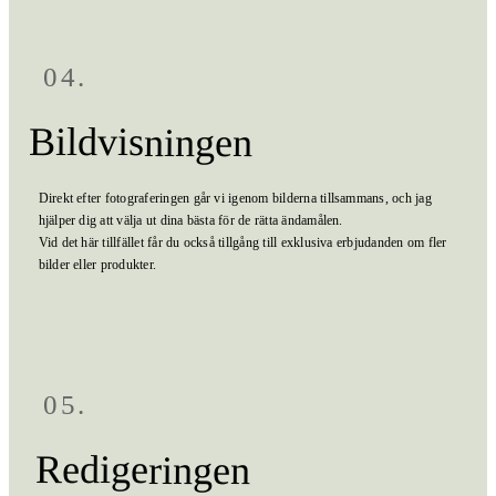
04.
Bildvisningen
Direkt efter fotograferingen går vi igenom bilderna tillsammans, och jag
hjälper dig att välja ut dina bästa för de rätta ändamålen.
Vid det här tillfället får du också tillgång till exklusiva erbjudanden om fler
bilder eller produkter.
05.
Redigeringen