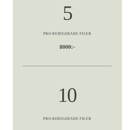
5
PRO REDIGERADE FILER
8000:-
10
PRO REDIGERADE FILER