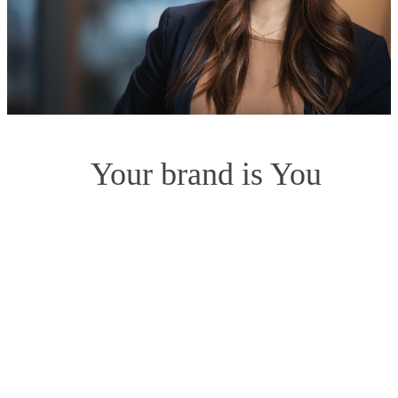
Your brand is You