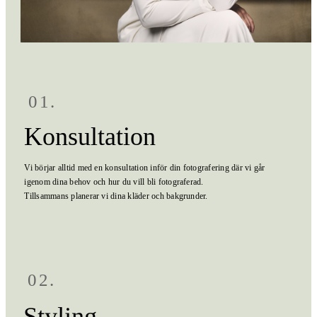
01.
Konsultation
Vi börjar alltid med en konsultation inför din fotografering där vi går
igenom dina behov och hur du vill bli fotograferad.
Tillsammans planerar vi dina kläder och bakgrunder.
02.
Styling