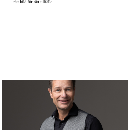
rätt bild för rätt tillfälle.