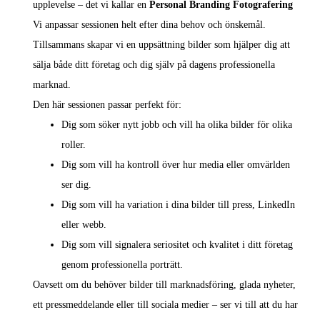
upplevelse – det vi kallar en
Personal Branding Fotografering
Vi anpassar sessionen helt efter dina behov och önskemål.
Tillsammans skapar vi en uppsättning bilder som hjälper dig att
sälja både ditt företag och dig själv på dagens professionella
marknad.
Den här sessionen passar perfekt för:
Dig som söker nytt jobb och vill ha olika bilder för olika
roller.
Dig som vill ha kontroll över hur media eller omvärlden
ser dig.
Dig som vill ha variation i dina bilder till press, LinkedIn
eller webb.
Dig som vill signalera seriositet och kvalitet i ditt företag
genom professionella porträtt.
Oavsett om du behöver bilder till marknadsföring, glada nyheter,
ett pressmeddelande eller till sociala medier – ser vi till att du har