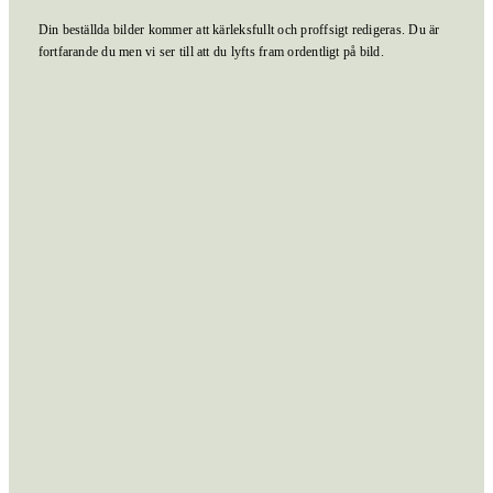
Din beställda bilder kommer att kärleksfullt och proffsigt redigeras. Du är
fortfarande du men vi ser till att du lyfts fram ordentligt på bild.