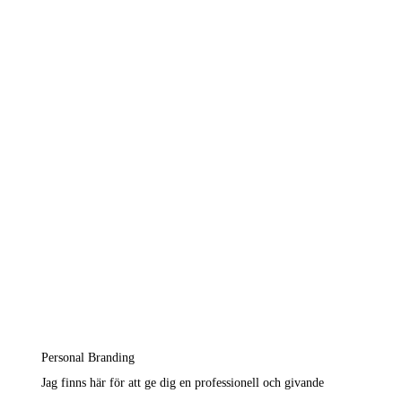
Personal Branding
Jag finns här för att ge dig en professionell och givande