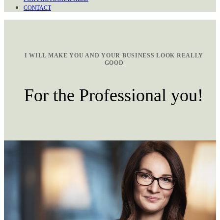
CONTACT
I WILL MAKE YOU AND YOUR BUSINESS LOOK REALLY
GOOD
For the Professional you!