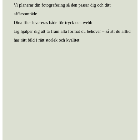
Vi planerar din fotografering så den passar dig och ditt
affärsområde.
Dina filer levereras både för tryck och webb.
Jag hjälper dig att ta fram alla format du behöver – så att du alltid
har rätt bild i rätt storlek och kvalitet.