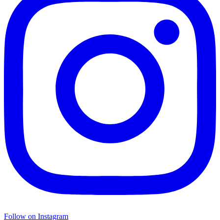
Follow on Instagram