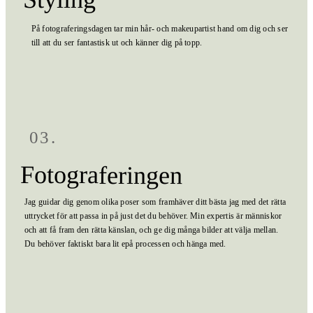
På fotograferingsdagen tar min hår- och makeupartist hand om dig och ser
till att du ser fantastisk ut och känner dig på topp.
03.
Fotograferingen
Jag guidar dig genom olika poser som framhäver ditt bästa jag med det rätta
uttrycket för att passa in på just det du behöver. Min expertis är människor
och att få fram den rätta känslan, och ge dig många bilder att välja mellan.
Du behöver faktiskt bara lit epå processen och hänga med.