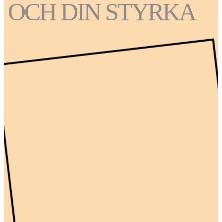
OCH DIN STYRKA