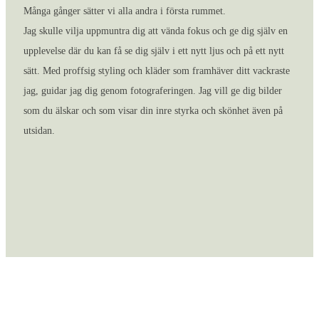
Många gånger sätter vi alla andra i första rummet.
Jag skulle vilja uppmuntra dig att vända fokus och ge dig själv en
upplevelse där du kan få se dig själv i ett nytt ljus och på ett nytt
sätt. Med proffsig styling och kläder som framhäver ditt vackraste
jag, guidar jag dig genom fotograferingen. Jag vill ge dig bilder
som du älskar och som visar din inre styrka och skönhet även på
utsidan.