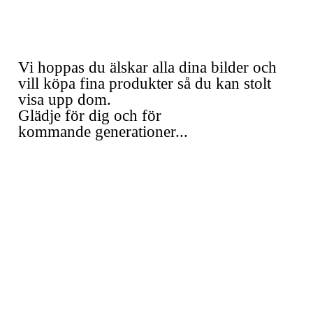
Vi hoppas du älskar alla dina bilder och
vill köpa fina produkter så du kan stolt
visa upp dom.
Glädje för dig och för
kommande generationer...