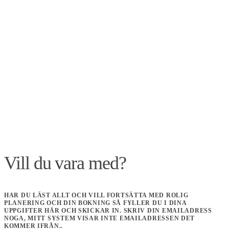
Vill du vara med?
HAR DU LÄST ALLT OCH VILL FORTSÄTTA MED ROLIG
PLANERING OCH DIN BOKNING SÅ FYLLER DU I DINA
UPPGIFTER HÄR OCH SKICKAR IN. SKRIV DIN EMAILADRESS
NOGA, MITT SYSTEM VISAR INTE EMAILADRESSEN DET
KOMMER IFRÅN..