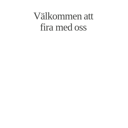
Välkommen att
fira med oss