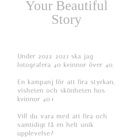
Your Beautiful
Story
Under 2022-2023 ska jag
fotografera 40 kvinnor över 40.
En kampanj för att fira styrkan,
visheten och skönheten hos
kvinnor 40+
Vill du vara med att fira och
samtidigt få en helt unik
upplevelse?