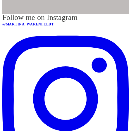
Follow me on Instagram
@MARTINA_WARENFELDT